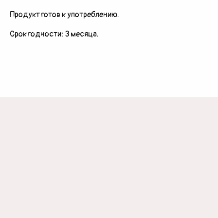
Продукт готов к употреблению.
Срок годности: 3 месяца.