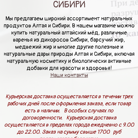
СИБИРИ
Мы предлагаем широкий ассортимент натуральных
продуктов Алтая и Сибири. В нашем магазине можно
купить натуральный алтайский мёд, различные
варенья из дикоросов Сибири, барсучий жир,
медвежий жир и многие другие полезные и
натуральные дары природы Алтая и Сибири, включая
натуральную косметику и биологически активные
добавки для красоты и здоровья!
Наши контакты
Курьерская доставка осуществляется в течении трех
рабочих дней после оформления заказа, если товар
есть в наличии. В особых случаях по
договоренности. Курьерская доставка
осуществляется в пределах города ежедневно с 9.00
до 22.00. Заказ на сумму свыше 1700 руб