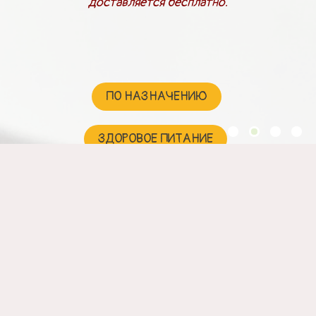
доставляется бесплатно.
ПО НАЗНАЧЕНИЮ
ЗДОРОВОЕ ПИТАНИЕ
НАТУРАЛЬНАЯ КОСМЕТИКА
ДЛЯ ЗДОРОВЬЯ
ДЛЯ ДЕТЕЙ
ПОДАРКИ И НАБОРЫ