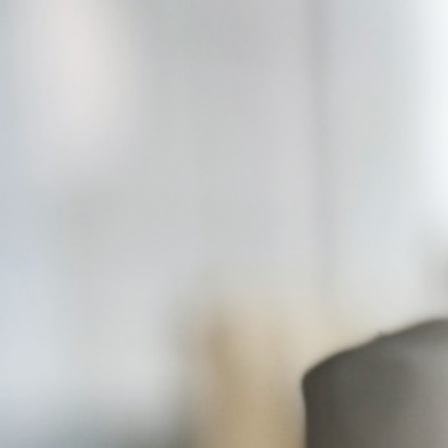
ПОДАРКИ И ПОДАРОЧНЫЕ НАБОРЫ
БЛОГ
КОНТАКТЫ