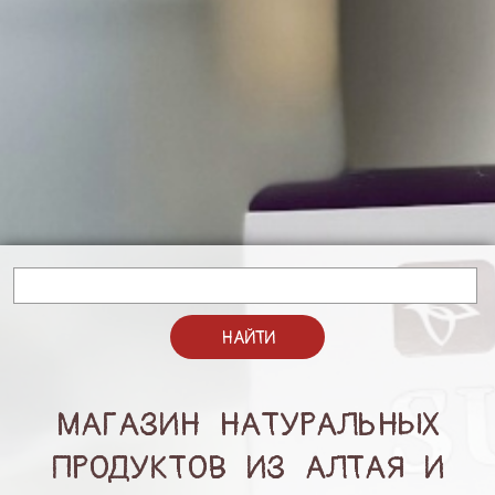
НАЙТИ
МАГАЗИН НАТУРАЛЬНЫХ
ПРОДУКТОВ ИЗ АЛТАЯ И