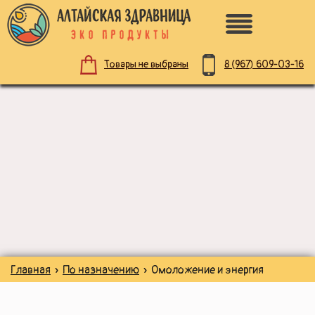
8 (967)
609-03-16
Товары не выбраны
ПО НАЗНАЧЕНИЮ
ЗДОРОВОЕ ПИТАНИЕ
НАТУРАЛЬНАЯ КОСМЕТИКА
ДЛЯ ЗДОРОВЬЯ
Главная
»
По назначению
» Омоложение и энергия
ДЛЯ ДЕТЕЙ