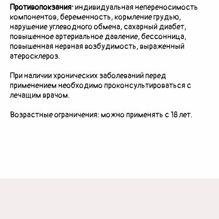
Противопокзания:
индивидуальная непереносимость
компонентов, беременность, кормление грудью,
нарушение углеводного обмена, сахарный диабет,
повышенное артериальное давление, бессонница,
повышенная нервная возбудимость, выраженный
атеросклероз.
При наличии хронических заболеваний перед
применением необходимо проконсультироваться с
лечащим врачом.
Возрастные ограничения: можно применять с 18 лет.