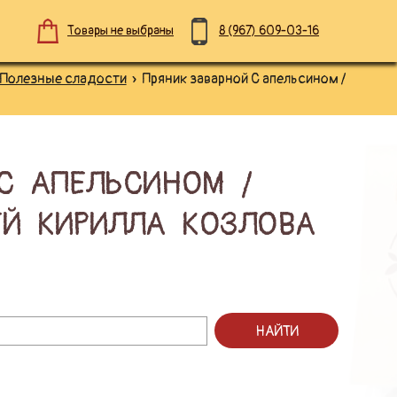
Товары не выбраны
8 (967)
609-03-16
Полезные сладости
» Пряник заварной С апельсином /
С АПЕЛЬСИНОМ /
Й КИРИЛЛА КОЗЛОВА
НАЙТИ