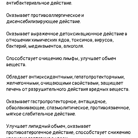
антибактериальное действие.
Оказывает противоаллергическое и
дисенсебилизирующее действие.
Оказывает выраженное детоксикационное действие в
отношении химических ядов, токсинов, вирусов,
бактерий, медикаментов, алкоголя.
Способствует очищению лимфы, улучшает обмен
веществ.
Обладает антиоксидантными, гепатопротекторными,
желчегонными, очищающими свойствами, защищает
печень от разрушительного действия вредных веществ.
Оказывает гастропротекторное, антацидное,
обволакивающее, спазмолитическое, противоязвенное,
мягкое слабительное действие.
Улучшает липидный обмен, оказывает
противоатерогенное действие, способствует снижению