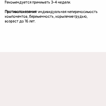
Рекомендуется принимать 3-4 недели.
Противопоказания:
индивидуальная непереносимость
компонентов, беременность, кормление грудью,
возраст до 16 лет.